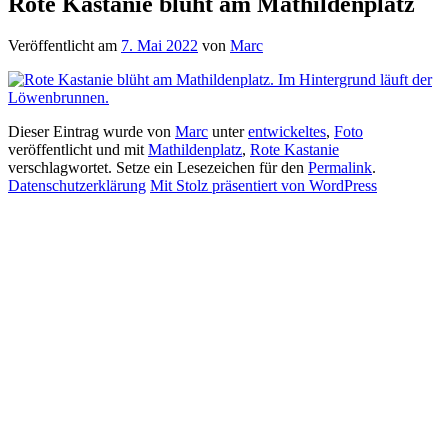
Rote Kastanie blüht am Mathildenplatz
Veröffentlicht am
7. Mai 2022
von
Marc
Dieser Eintrag wurde von
Marc
unter
entwickeltes
,
Foto
veröffentlicht und mit
Mathildenplatz
,
Rote Kastanie
verschlagwortet. Setze ein Lesezeichen für den
Permalink
.
Datenschutzerklärung
Mit Stolz präsentiert von WordPress