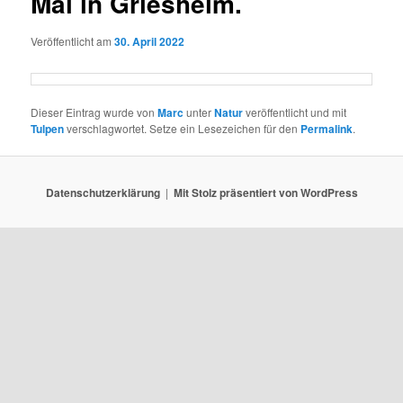
Mal in Griesheim.
Veröffentlicht am
30. April 2022
Dieser Eintrag wurde von
Marc
unter
Natur
veröffentlicht und mit
Tulpen
verschlagwortet. Setze ein Lesezeichen für den
Permalink
.
Datenschutzerklärung
Mit Stolz präsentiert von WordPress