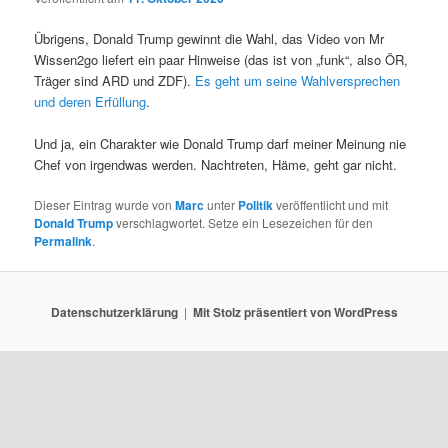
Übrigens, Donald Trump gewinnt die Wahl, das Video von Mr
Wissen2go liefert ein paar Hinweise (das ist von „funk“, also ÖR,
Träger sind ARD und ZDF).
Es geht um seine Wahlversprechen
und deren Erfüllung
.
Und ja, ein Charakter wie Donald Trump darf meiner Meinung nie
Chef von irgendwas werden. Nachtreten, Häme, geht gar nicht.
Dieser Eintrag wurde von
Marc
unter
Politik
veröffentlicht und mit
Donald Trump
verschlagwortet. Setze ein Lesezeichen für den
Permalink
.
Datenschutzerklärung
Mit Stolz präsentiert von WordPress