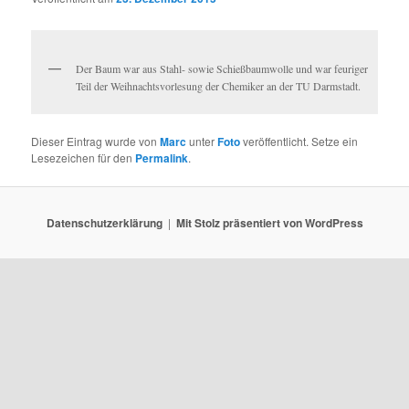
Der Baum war aus Stahl- sowie Schießbaumwolle und war feuriger
Teil der Weihnachtsvorlesung der Chemiker an der TU Darmstadt.
Dieser Eintrag wurde von
Marc
unter
Foto
veröffentlicht. Setze ein
Lesezeichen für den
Permalink
.
Datenschutzerklärung
Mit Stolz präsentiert von WordPress